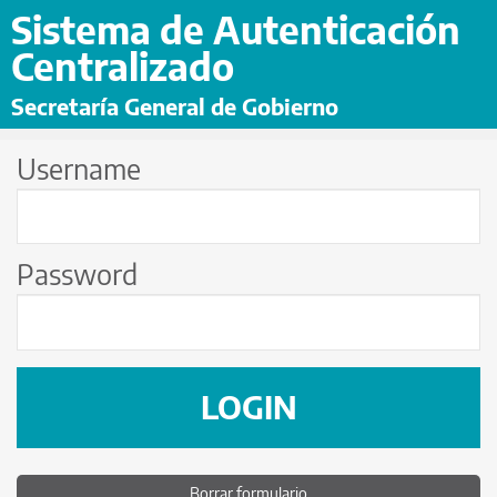
Sistema de Autenticación
Centralizado
Secretaría General de Gobierno
Username
Password
LOGIN
Borrar formulario